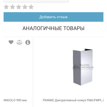
Добавить отзыв
АНАЛОГИЧНЫЕ ТОВАРЫ
FRANKE Декоративный кожух FMA/FMPL (112.0197.447)