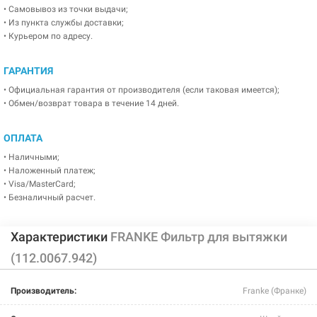
• Самовывоз из точки выдачи;
• Из пункта службы доставки;
• Курьером по адресу.
ГАРАНТИЯ
• Официальная гарантия от производителя (если таковая имеется);
• Обмен/возврат товара в течение 14 дней.
ОПЛАТА
• Наличными;
• Наложенный платеж;
• Visa/MasterCard;
• Безналичный расчет.
Характеристики
FRANKE Фильтр для вытяжки
(112.0067.942)
Производитель:
Franke (Франке)