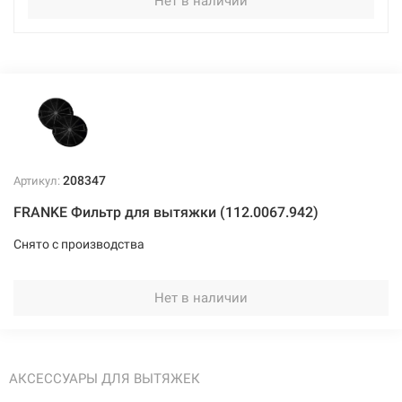
Нет в наличии
208347
Артикул:
FRANKE Фильтр для вытяжки (112.0067.942)
Снято с производства
Нет в наличии
АКСЕССУАРЫ ДЛЯ ВЫТЯЖЕК