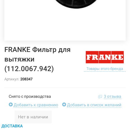
FRANKE Фильтр для
вытяжки
(112.0067.942)
Товары этого бренда
Артикул:
208347
Снято с производства
3 отзыва
Добавить к сравнению
Добавить в список желаний
Нет в наличии
ДОСТАВКА