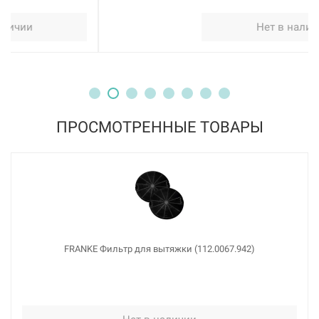
Нет в наличии
ПРОСМОТРЕННЫЕ ТОВАРЫ
FRANKE Фильтр для вытяжки (112.0067.942)