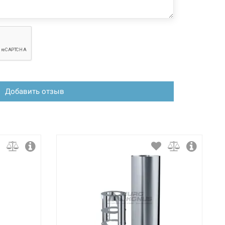
Добавить отзыв