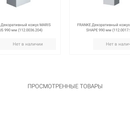
 Декоративный кожух MARIS
FRANKE Декоративный кожух 
S 990 мм (112.0036.204)
SHAPE 990 мм (112.0017.
Нет в наличии
Нет в нали
ПРОСМОТРЕННЫЕ ТОВАРЫ