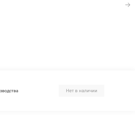
Нет в наличии
изводства