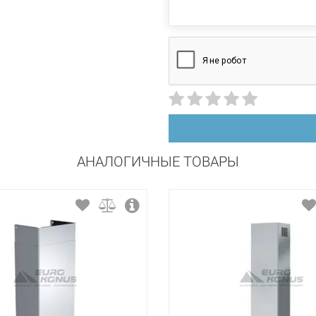
АНАЛОГИЧНЫЕ ТОВАРЫ