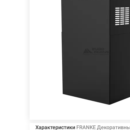
Характеристики
FRANKE Декоративный