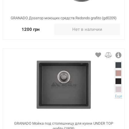
GRANADO Дозатор моющих средств Redondo grafito (gd0209)
1200 грн
Нет в наличии
Еще
GRANADO Мойка под столешницу для кухни UNDER TOP
grafito (1909)