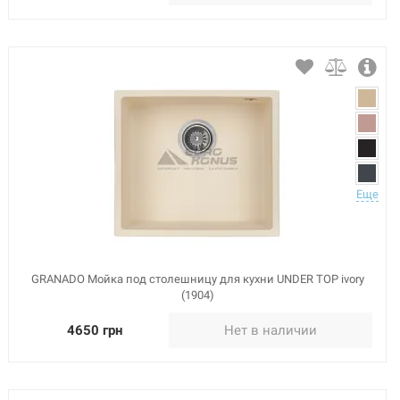
Еще
GRANADO Мойка под столешницу для кухни UNDER TOP ivory
(1904)
4650 грн
Нет в наличии