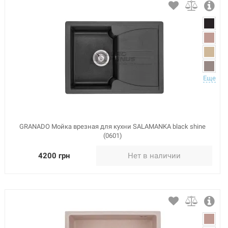
Еще
GRANADO Мойка врезная для кухни SALAMANKA black shine
(0601)
4200 грн
Нет в наличии