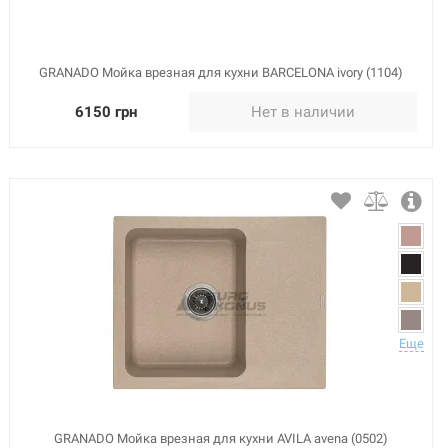
GRANADO Мойка врезная для кухни BARCELONA ivory (1104)
6150 грн
Нет в наличии
Еще
GRANADO Мойка врезная для кухни AVILA avena (0502)