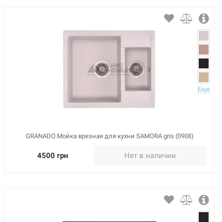
Еще
GRANADO Мойка врезная для кухни SAMORA gris (0908)
4500 грн
Нет в наличии