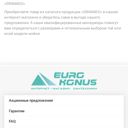
«GRANADO».
Приобретайте товар из каталога продукции «GRANADO» в нашем
интернет-магазине и убедитесь сами в выгоде нашего
предложения. А наши квалифицированные менеджеры помогут
вам определиться с размерами и оптимальным выбором той или
иной модели мойки.
Акционные предложения
Гарантии
FAQ