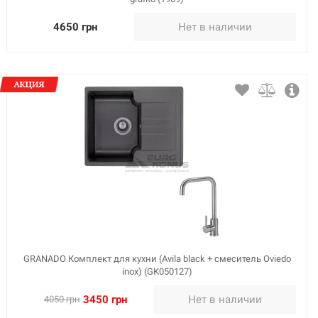
4650 грн
Нет в наличии
GRANADO Комплект для кухни (Avila black + смеситель Oviedo
inox) (GK050127)
3450 грн
Нет в наличии
4050 грн