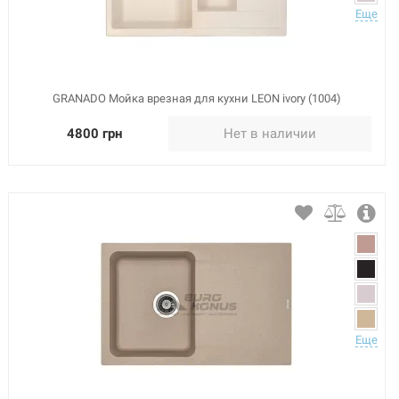
Еще
GRANADO Мойка врезная для кухни LEON ivory (1004)
4800 грн
Нет в наличии
Еще