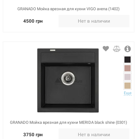
GRANADO Мойка врезная для кухни VIGO avena (1402)
4500 грн
Нет в наличии
Еще
GRANADO Мойка врезная для кухни MERIDA black shine (0301)
3750 грн
Нет в наличии