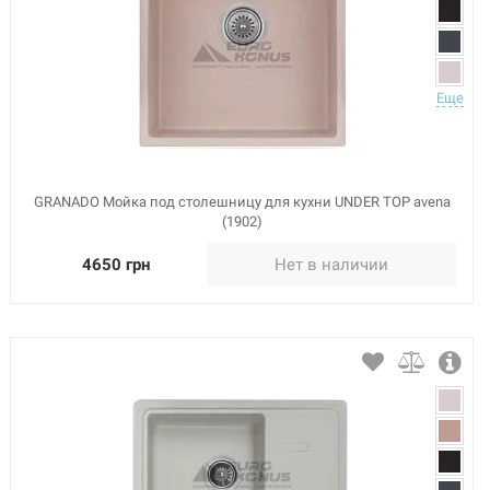
Еще
GRANADO Мойка под столешницу для кухни UNDER TOP avena
(1902)
4650 грн
Нет в наличии