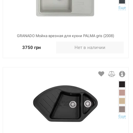
Еще
GRANADO Мойка врезная для кухни PALMA gris (2008)
3750 грн
Нет в наличии
Еще