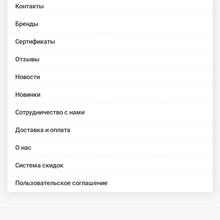
Контакты
Бренды
Сертификаты
Отзывы
Новости
Новинки
Сотрудничество с нами
Доставка и оплата
О нас
Система скидок
Пользовательское соглашение