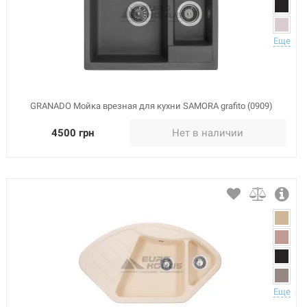
Еще
GRANADO Мойка врезная для кухни SAMORA grafito (0909)
4500 грн
Нет в наличии
Еще