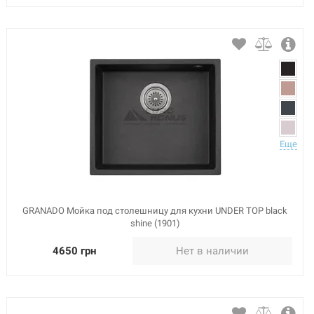
Еще
GRANADO Мойка под столешницу для кухни UNDER TOP black
shine (1901)
4650 грн
Нет в наличии