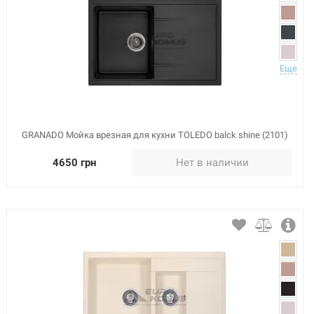
Еще
GRANADO Мойка врезная для кухни TOLEDO balck shine (2101)
4650 грн
Нет в наличии