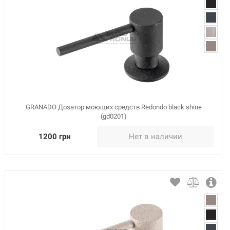
GRANADO Дозатор моющих средств Redondo black shine
(gd0201)
1200 грн
Нет в наличии