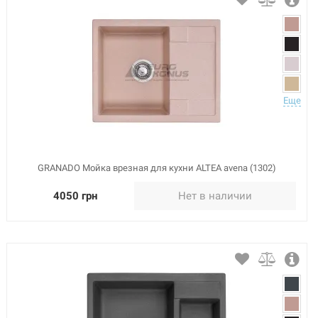
Еще
GRANADO Мойка врезная для кухни ALTEA avena (1302)
4050 грн
Нет в наличии