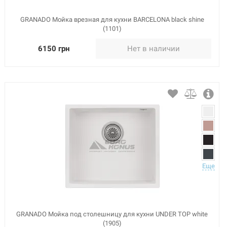
GRANADO Мойка врезная для кухни BARCELONA black shine
(1101)
6150 грн
Нет в наличии
Еще
GRANADO Мойка под столешницу для кухни UNDER TOP white
(1905)