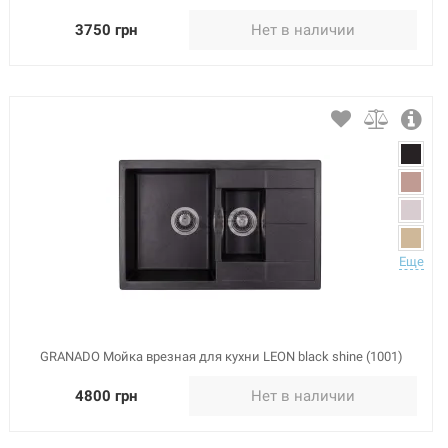
3750 грн
Нет в наличии
Еще
GRANADO Мойка врезная для кухни LEON black shine (1001)
4800 грн
Нет в наличии