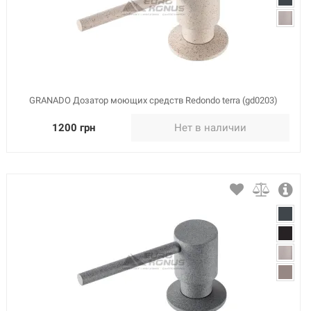
GRANADO Дозатор моющих средств Redondo terra (gd0203)
1200 грн
Нет в наличии