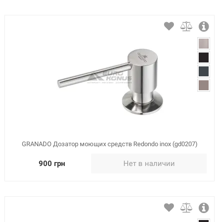
GRANADO Дозатор моющих средств Redondo inox (gd0207)
900 грн
Нет в наличии