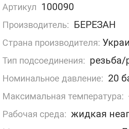
100090
Артикул
БЕРЕЗАН
Производитель:
Укра
Страна производителя:
резьба/
Тип подсоединения:
20 б
Номинальное давление:
Максимальная температура:
жидкая неаг
Рабочая среда: