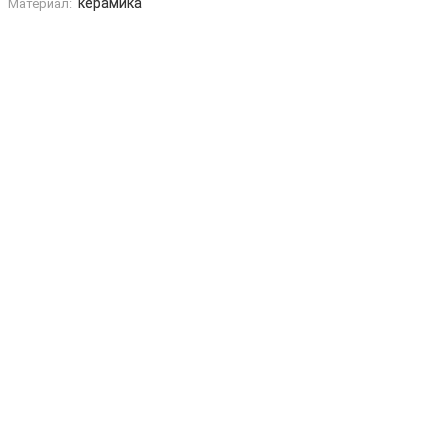
керамика
Материал: