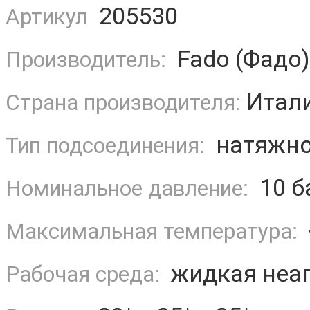
205530
Артикул
Fado (Фадо)
Производитель:
Итал
Страна производителя:
натяжно
Тип подсоединения:
10 б
Номинальное давление:
Максимальная температура:
жидкая неаг
Рабочая среда: