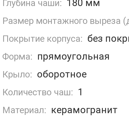
180 мм
Глубина чаши:
Размер монтажного выреза (
без покр
Покрытие корпуса:
прямоугольная
Форма:
оборотное
Крыло:
1
Количество чаш:
керамогранит
Материал: