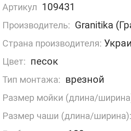
109431
Артикул
Granitika (Г
Производитель:
Укра
Страна производителя:
песок
Цвет:
врезной
Тип монтажа:
Размер мойки (длина/ширина
Размер чаши (длина/ширина)