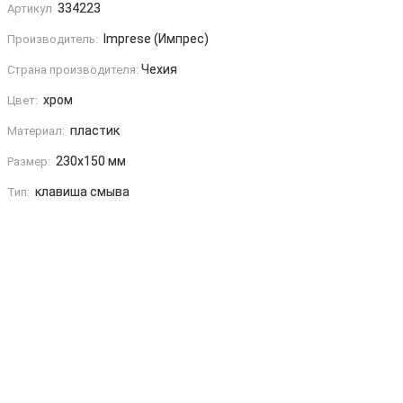
334223
Артикул
Imprese (Импрес)
Производитель:
Чехия
Страна производителя:
хром
Цвет:
пластик
Материал:
230x150 мм
Размер:
клавиша смыва
Тип: