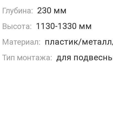
230 мм
Глубина:
1130-1330 мм
Высота:
пластик/металл
Материал:
для подвесны
Тип монтажа: