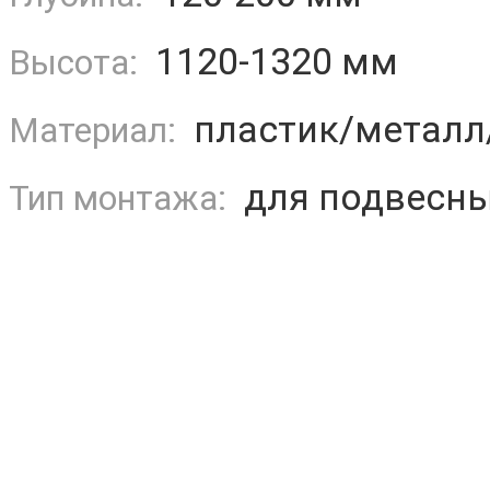
1120-1320 мм
Высота:
пластик/металл
Материал:
для подвесны
Тип монтажа: