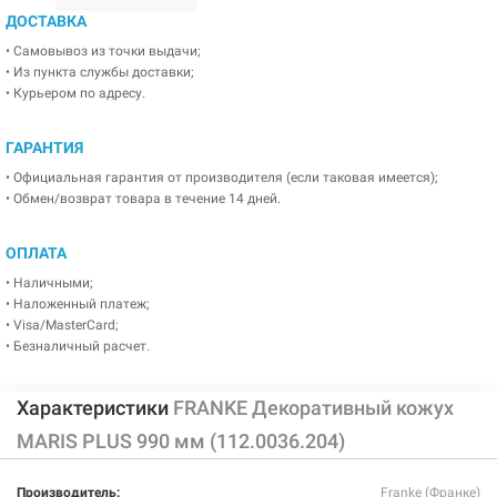
ДОСТАВКА
• Самовывоз из точки выдачи;
• Из пункта службы доставки;
• Курьером по адресу.
ГАРАНТИЯ
• Официальная гарантия от производителя (если таковая имеется);
• Обмен/возврат товара в течение 14 дней.
ОПЛАТА
• Наличными;
• Наложенный платеж;
• Visa/MasterCard;
• Безналичный расчет.
Характеристики
FRANKE Декоративный кожух
MARIS PLUS 990 мм (112.0036.204)
Производитель:
Franke (Франке)