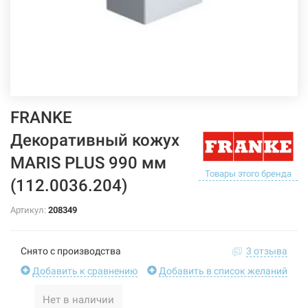
FRANKE
Декоративный кожух
MARIS PLUS 990 мм
Товары этого бренда
(112.0036.204)
Артикул:
208349
Снято с производства
3 отзыва
Добавить к сравнению
Добавить в список желаний
Нет в наличии