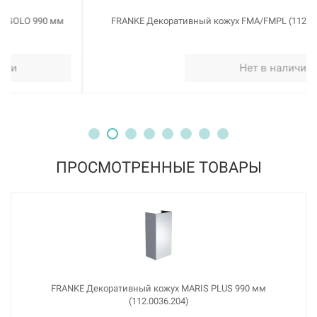
FRANKE Декоративный кожух FMA/FMPL (112.0197.447)
Нет в наличии
ПРОСМОТРЕННЫЕ ТОВАРЫ
FRANKE Декоративный кожух MARIS PLUS 990 мм
(112.0036.204)