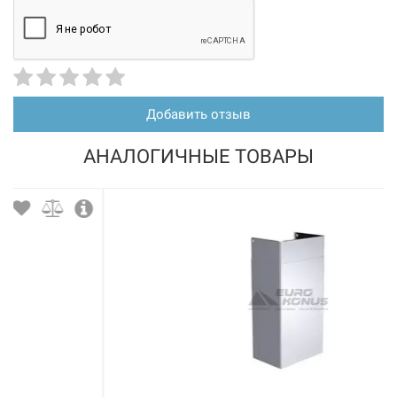
Добавить отзыв
АНАЛОГИЧНЫЕ ТОВАРЫ