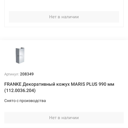
Нет в наличии
208349
Артикул:
FRANKE Декоративный кожух MARIS PLUS 990 мм
(112.0036.204)
Снято с производства
Нет в наличии