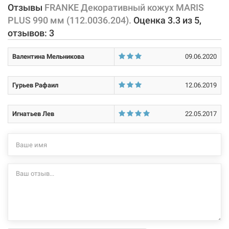
Отзывы
FRANKE Декоративный кожух MARIS
PLUS 990 мм (112.0036.204).
Оценка
3.3
из
5
,
отзывов:
3
Валентина Мельникова
09.06.2020
Гурьев Рафаил
12.06.2019
Игнатьев Лев
22.05.2017